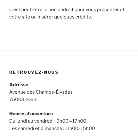
C’est peut-être le bon endroit pour vous présenter et
votre site ou insérer quelques crédits.
RETROUVEZ-NOUS
Adresse
Avenue des Champs-Élysées
75008, Paris
Heures d’ouverture
Du lundi au vendredi : 9h00—17h00
Les samedi et dimanche : 11h00–15h00