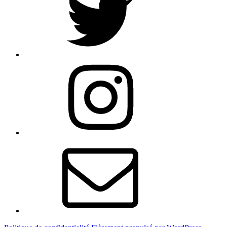
Instagram
E-
mail