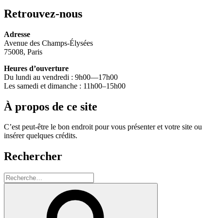
Retrouvez-nous
Adresse
Avenue des Champs-Élysées
75008, Paris
Heures d’ouverture
Du lundi au vendredi : 9h00—17h00
Les samedi et dimanche : 11h00–15h00
À propos de ce site
C’est peut-être le bon endroit pour vous présenter et votre site ou
insérer quelques crédits.
Rechercher
Recherche
pour
Recherche
: