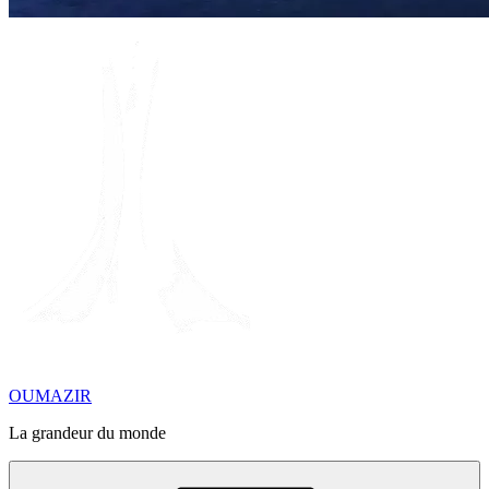
OUMAZIR
La grandeur du monde