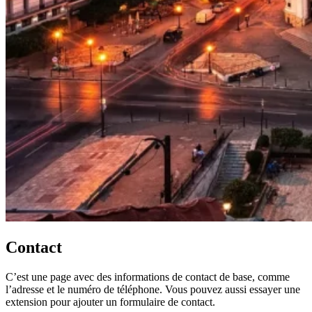
Contact
C’est une page avec des informations de contact de base, comme
l’adresse et le numéro de téléphone. Vous pouvez aussi essayer une
extension pour ajouter un formulaire de contact.