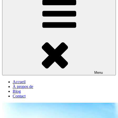
Menu
Accueil
À propos de
Blog
Contact